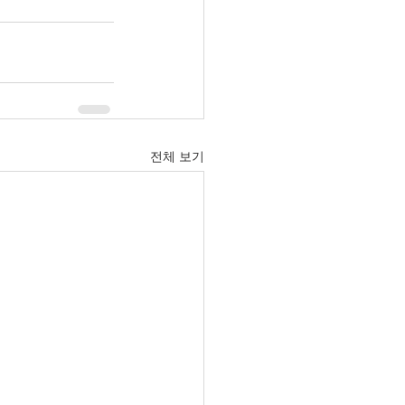
전체 보기