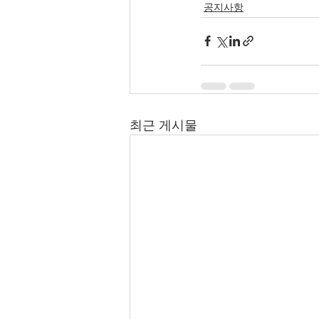
공지사항
최근 게시물