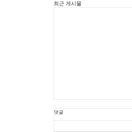
최근 게시물
댓글