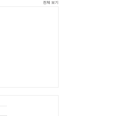
전체 보기