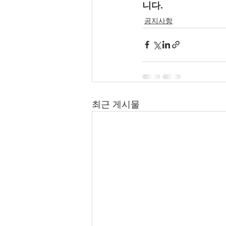
니다.
공지사항
최근 게시물