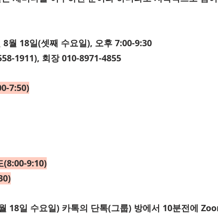
 8월 18일(셋째 수요일), 오후 7:00-9:30
8-1911), 회장 010-8971-4855
-7:50)
:00-9:10)
30)
(8월 18일 수요일) 카톡의 단톡(그룹) 방에서 10분전에 Z