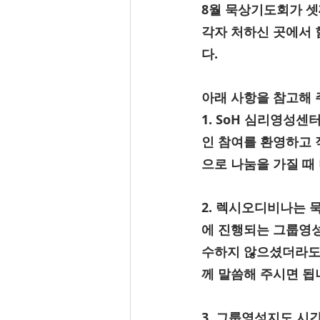
8월 묵상기도회가 셋
각자 처하신 곳에서 
다.
아래 사항을 참고해
1. SoH 심리영성
인 참여를 환영하고 
으로 나눔을 가질 때
2. 렉시오디비나는 
에 진행되는 그룹영성
수하지 않으셨더라도
께 말씀해 주시면 됩
3. 그룹영성지도 시