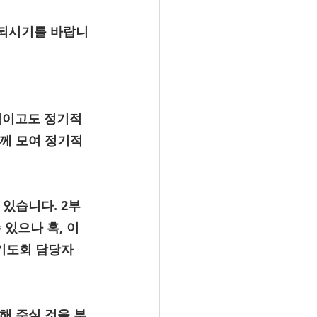
 되시기를 바랍니
적이고도 정기적
함께 모여 정기적
있습니다. 2부
있으나 혹, 이
기도회 담당자
해 주실 것을 부