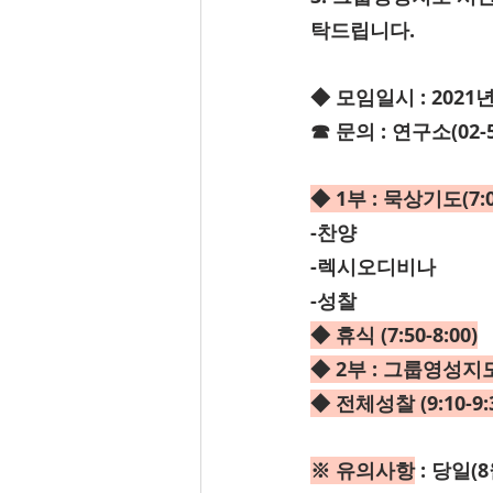
탁드립니다.
◆ 모임일시 : 2021년
☎ 문의 : 연구소(02-55
◆ 1부 : 묵상기도(7:00
-찬양
-렉시오디비나
-성찰
◆ 휴식 (7:50-8:00)
◆ 2부 : 그룹영성지도(8
◆ 전체성찰 (9:10-9:
※ 유의사항
 : 당일