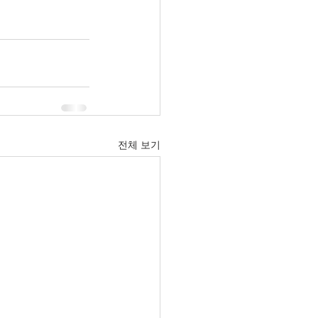
전체 보기