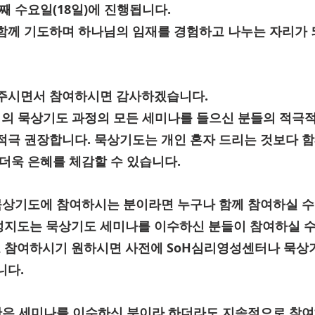
째 수요일(18일)에 진행됩니다.
함께 기도하며 하나님의 임재를 경험하고 나누는 자리가
 주시면서 참여하시면 감사하겠습니다.
센터의 묵상기도 과정의 모든 세미나를 들으신 분들의 적극
적극 권장합니다. 묵상기도는 개인 혼자 드리는 것보다 
 더욱 은혜를 체감할 수 있습니다.
묵상기도에 참여하시는 분이라면 누구나 함께 참여하실 수 
지도는 묵상기도 세미나를 이수하신 분들이 참여하실 수 
 참여하시기 원하시면 사전에 SoH심리영성센터나 묵상
니다.
간은 세미나를 이수하신 분이라 하더라도 지속적으로 참여