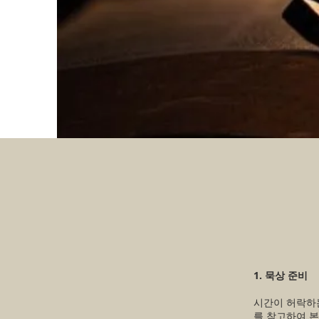
1. 묵상 준비
시간이 허락하는
를 참고하여 본