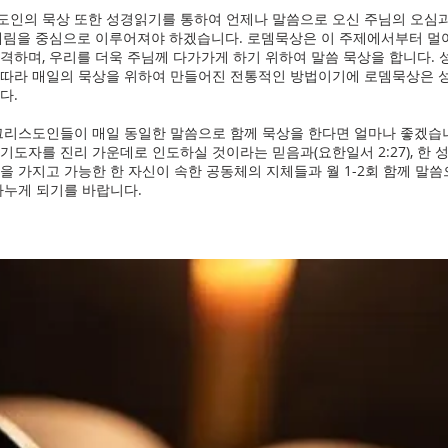
인의 묵상 또한 성경읽기를 통하여 언제나 말씀으로 오신 주님의 오심과 
 재림을 중심으로 이루어져야 하겠습니다. 로뎀묵상은 이 주제에서부터 멀
격하며, 우리를 더욱 주님께 다가가게 하기 위하여 말씀 묵상을 합니다.
 따라 매일의 묵상을 위하여 만들어진 전통적인 방법이기에 로뎀묵상은 
다.
 그리스도인들이 매일 동일한 말씀으로 함께 묵상을 한다면 얼마나 좋겠습
기도자를 진리 가운데로 인도하실 것이라는 믿음과(요한일서 2:27), 한 
을 가지고 가능한 한 자신이 속한 공동체의 지체들과 월 1-2회 함께 말
나누게 되기를 바랍니다.