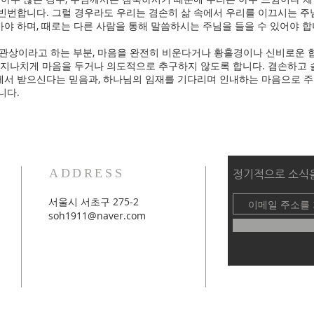
빈번합니다. 그럴 경우라도 우리는 겸손히 삶 속에서 우리를 이끄시는 주
야 하며, 때로는 다른 사람을 통해 말씀하시는 주님을 들을 수 있어야 합
막 관상이라고 하는 부분, 마음을 완전히 비운다거나 황홀경이나 신비로운 
 지나치게 마음을 두거나 의도적으로 추구하지 않도록 합니다. 겸손하고
주님께서 받으신다는 믿음과, 하나님의 임재를 기다리며 인내하는 마음으로 
니다.
ADDRESS
​정기적으로 소식
서울시 서초구 275-2
soh1911@naver.com